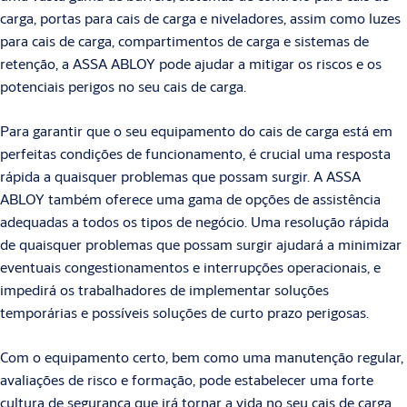
carga, portas para cais de carga e niveladores, assim como luzes
para cais de carga, compartimentos de carga e sistemas de
retenção, a ASSA ABLOY pode ajudar a mitigar os riscos e os
potenciais perigos no seu cais de carga.
Para garantir que o seu equipamento do cais de carga está em
perfeitas condições de funcionamento, é crucial uma resposta
rápida a quaisquer problemas que possam surgir. A ASSA
ABLOY também oferece uma gama de opções de assistência
adequadas a todos os tipos de negócio. Uma resolução rápida
de quaisquer problemas que possam surgir ajudará a minimizar
eventuais congestionamentos e interrupções operacionais, e
impedirá os trabalhadores de implementar soluções
temporárias e possíveis soluções de curto prazo perigosas.
Com o equipamento certo, bem como uma manutenção regular,
avaliações de risco e formação, pode estabelecer uma forte
cultura de segurança que irá tornar a vida no seu cais de carga