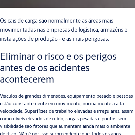
Os cais de carga são normalmente as áreas mais
movimentadas nas empresas de logística, armazéns e
instalações de produção - e as mais perigosas.
Eliminar o risco e os perigos
antes de os acidentes
acontecerem
Veículos de grandes dimensões, equipamento pesado e pessoas
estão constantemente em movimento, normalmente a alta
velocidade. Superfícies de trabalho elevadas e irregulares, assim
como níveis elevados de ruído, cargas pesadas e pontos sem
visibilidade são fatores que aumentam ainda mais o ambiente
de risco. Não é por isso surpreendente que, todos os anos,