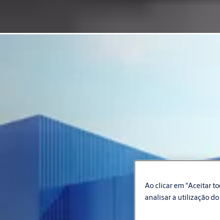
Ao clicar em "Aceitar 
analisar a utilização do