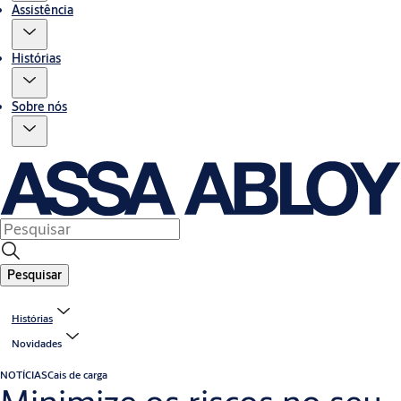
Assistência
Histórias
Sobre nós
Pesquisar
Histórias
Novidades
NOTÍCIAS
Cais de carga