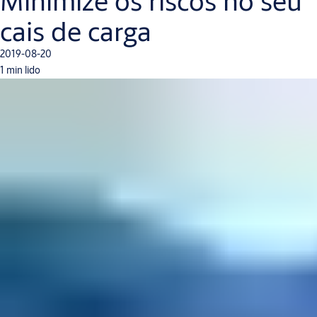
Minimize os riscos no seu
cais de carga
2019-08-20
1 min lido