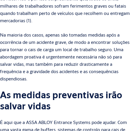
milhares de trabalhadores sofram ferimentos graves ou fatais
quando trabalham perto de veículos que recolhem ou entregam
mercadorias (1).
Na maioria dos casos, apenas são tomadas medidas após a
ocorrência de um acidente grave, de modo a encontrar soluções
para tornar o cais de carga um local de trabalho seguro. Uma
abordagem proativa é urgentemente necessária não só para
salvar vidas, mas também para reduzir drasticamente a
frequência e a gravidade dos acidentes e as consequências
dispendiosas.
As medidas preventivas irão
salvar vidas
É aqui que a ASSA ABLOY Entrance Systems pode ajudar. Com
uma vasta gama de buffers, sistemas de controlo para cais de