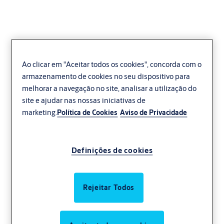
Ao clicar em "Aceitar todos os cookies", concorda com o
armazenamento de cookies no seu dispositivo para
melhorar a navegação no site, analisar a utilização do
site e ajudar nas nossas iniciativas de
marketing.
Política de Cookies
Aviso de Privacidade
Definições de cookies
Rejeitar Todos