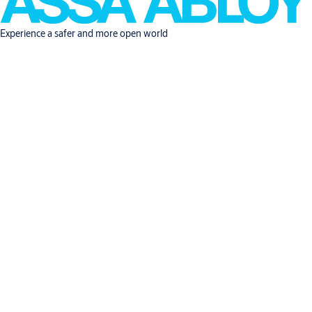
Experience a safer and more open world