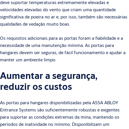
deve suportar temperaturas extremamente elevadas e
velocidades elevadas do vento que criam uma quantidade
significativa de poeira no ar e, por isso, também são necessárias
qualidades de vedação muito boas.
Os requisitos adicionais para as portas foram a fiabilidade e a
necessidade de uma manutenção mínima. As portas para
hangares devem ser seguras, de fácil funcionamento e ajudar a
manter um ambiente limpo.
Aumentar a segurança,
reduzir os custos
As portas para hangares disponibilizadas pela ASSA ABLOY
Entrance Systems são suficientemente robustas e exigentes
para suportar as condições extremas da mina, mantendo os
períodos de inatividade no mínimo. Disponibilizam um