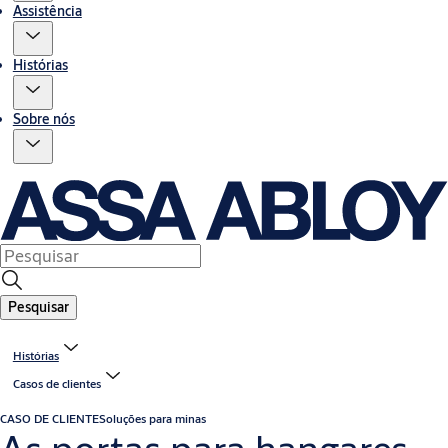
Assistência
Histórias
Sobre nós
Pesquisar
Histórias
Casos de clientes
CASO DE CLIENTE
Soluções para minas