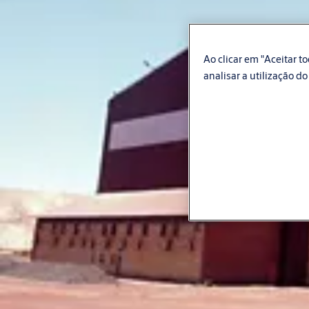
Ao clicar em "Aceitar 
analisar a utilização do