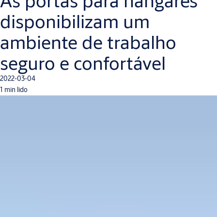
As portas para hangares
disponibilizam um
ambiente de trabalho
seguro e confortável
2022-03-04
1 min lido