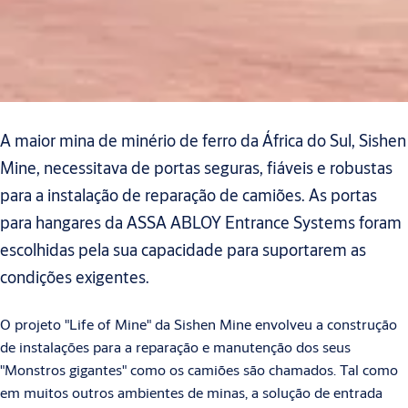
A maior mina de minério de ferro da África do Sul, Sishen
Mine, necessitava de portas seguras, fiáveis e robustas
para a instalação de reparação de camiões. As portas
para hangares da ASSA ABLOY Entrance Systems foram
escolhidas pela sua capacidade para suportarem as
condições exigentes.
O projeto "Life of Mine" da Sishen Mine envolveu a construção
de instalações para a reparação e manutenção dos seus
"Monstros gigantes" como os camiões são chamados. Tal como
em muitos outros ambientes de minas, a solução de entrada