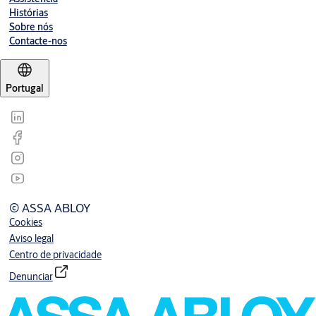
Histórias
Sobre nós
Contacte-nos
Portugal
© ASSA ABLOY
Cookies
Aviso legal
Centro de privacidade
Denunciar