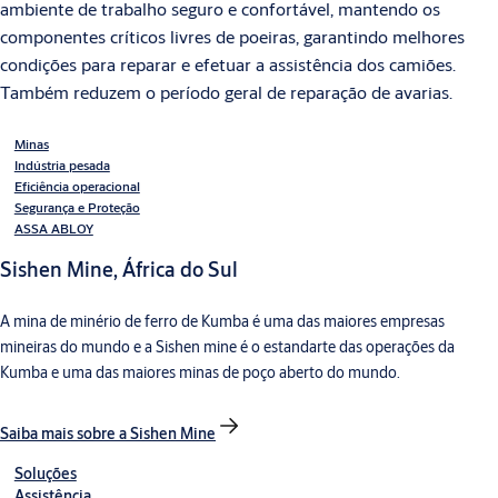
ambiente de trabalho seguro e confortável, mantendo os
componentes críticos livres de poeiras, garantindo melhores
condições para reparar e efetuar a assistência dos camiões.
Também reduzem o período geral de reparação de avarias.
Minas
Indústria pesada
Eficiência operacional
Segurança e Proteção
ASSA ABLOY
Sishen Mine, África do Sul
A mina de minério de ferro de Kumba é uma das maiores empresas
mineiras do mundo e a Sishen mine é o estandarte das operações da
Kumba e uma das maiores minas de poço aberto do mundo.
Saiba mais sobre a Sishen Mine
Soluções
Assistência