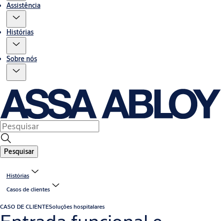
Assistência
Histórias
Sobre nós
Pesquisar
Histórias
Casos de clientes
CASO DE CLIENTE
Soluções hospitalares