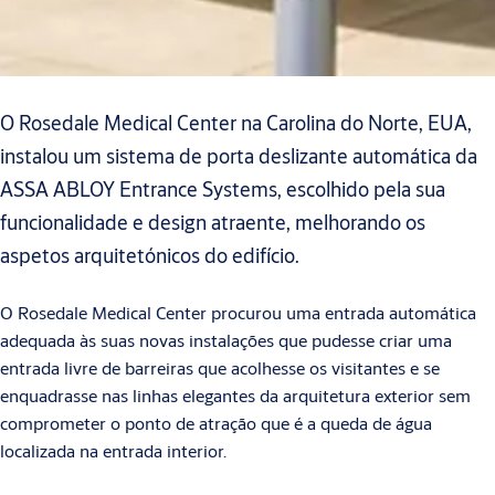
O Rosedale Medical Center na Carolina do Norte, EUA,
instalou um sistema de porta deslizante automática da
ASSA ABLOY Entrance Systems, escolhido pela sua
funcionalidade e design atraente, melhorando os
aspetos arquitetónicos do edifício.
O Rosedale Medical Center procurou uma entrada automática
adequada às suas novas instalações que pudesse criar uma
entrada livre de barreiras que acolhesse os visitantes e se
enquadrasse nas linhas elegantes da arquitetura exterior sem
comprometer o ponto de atração que é a queda de água
localizada na entrada interior.