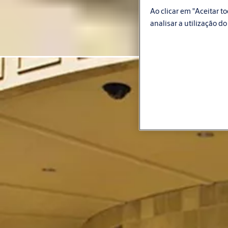
Ao clicar em "Aceitar 
analisar a utilização do