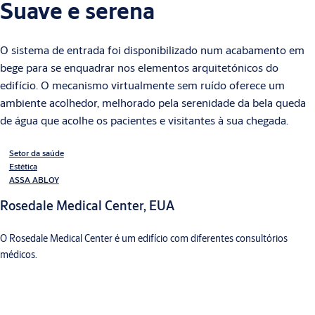
Suave e serena
O sistema de entrada foi disponibilizado num acabamento em
bege para se enquadrar nos elementos arquitetónicos do
edifício. O mecanismo virtualmente sem ruído oferece um
ambiente acolhedor, melhorado pela serenidade da bela queda
de água que acolhe os pacientes e visitantes à sua chegada.
Setor da saúde
Estética
ASSA ABLOY
Rosedale Medical Center, EUA
O Rosedale Medical Center é um edifício com diferentes consultórios
médicos.