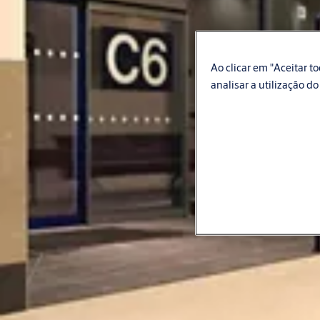
Ao clicar em "Aceitar 
analisar a utilização do