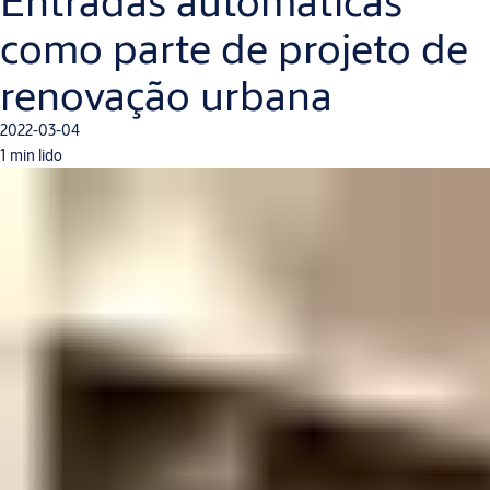
Entradas automáticas
como parte de projeto de
renovação urbana
2022-03-04
1 min lido