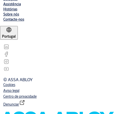
Assistência
Histórias
Sobre nós
Contacte-nos
Portugal
© ASSA ABLOY
Cookies
Aviso legal
Centro de privacidade
Denunciar