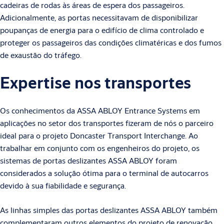
cadeiras de rodas às áreas de espera dos passageiros.
Adicionalmente, as portas necessitavam de disponibilizar
poupanças de energia para o edifício de clima controlado e
proteger os passageiros das condições climatéricas e dos fumos
de exaustão do tráfego.
Expertise nos transportes
Os conhecimentos da ASSA ABLOY Entrance Systems em
aplicações no setor dos transportes fizeram de nós o parceiro
ideal para o projeto Doncaster Transport Interchange. Ao
trabalhar em conjunto com os engenheiros do projeto, os
sistemas de portas deslizantes ASSA ABLOY foram
considerados a solução ótima para o terminal de autocarros
devido à sua fiabilidade e segurança.
As linhas simples das portas deslizantes ASSA ABLOY também
complementaram outros elementos do projeto de renovação