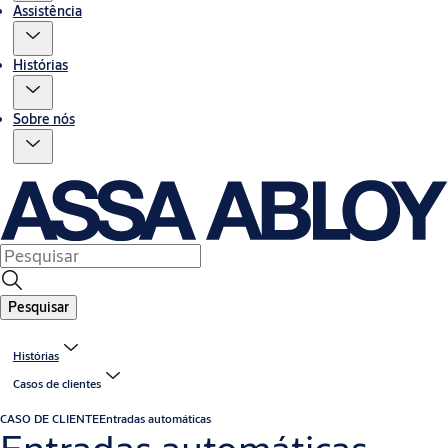
Assistência
Histórias
Sobre nós
Pesquisar
Histórias
Casos de clientes
CASO DE CLIENTE
Entradas automáticas