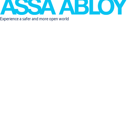
Experience a safer and more open world