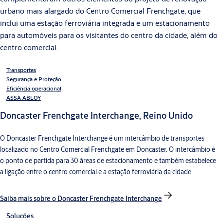
urbano mais alargado do Centro Comercial Frenchgate, que
inclui uma estação ferroviária integrada e um estacionamento
para automóveis para os visitantes do centro da cidade, além do
centro comercial.
Transportes
Segurança e Proteção
Eficiência operacional
ASSA ABLOY
Doncaster Frenchgate Interchange, Reino Unido
O Doncaster Frenchgate Interchange é um intercâmbio de transportes
localizado no Centro Comercial Frenchgate em Doncaster. O intercâmbio é
o ponto de partida para 30 áreas de estacionamento e também estabelece
a ligação entre o centro comercial e a estação ferroviária da cidade.
Saiba mais sobre o Doncaster Frenchgate Interchange
Soluções