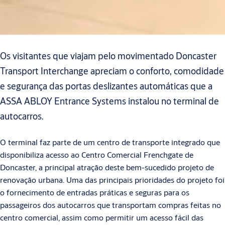
Os visitantes que viajam pelo movimentado Doncaster
Transport Interchange apreciam o conforto, comodidade
e segurança das portas deslizantes automáticas que a
ASSA ABLOY Entrance Systems instalou no terminal de
autocarros.
O terminal faz parte de um centro de transporte integrado que
disponibiliza acesso ao Centro Comercial Frenchgate de
Doncaster, a principal atração deste bem-sucedido projeto de
renovação urbana. Uma das principais prioridades do projeto foi
o fornecimento de entradas práticas e seguras para os
passageiros dos autocarros que transportam compras feitas no
centro comercial, assim como permitir um acesso fácil das