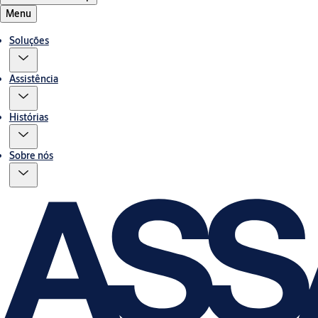
Menu
Soluções
Assistência
Histórias
Sobre nós