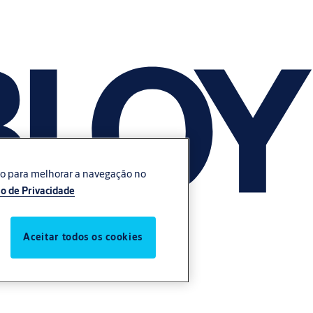
vo para melhorar a navegação no
o de Privacidade
Aceitar todos os cookies