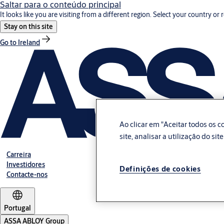
Saltar para o conteúdo principal
It looks like you are visiting from a different region. Select your country or 
Stay on this site
Go to Ireland
Ao clicar em "Aceitar todos os
site, analisar a utilização do si
Carreira
Investidores
Definições de cookies
Contacte-nos
Portugal
ASSA ABLOY Group