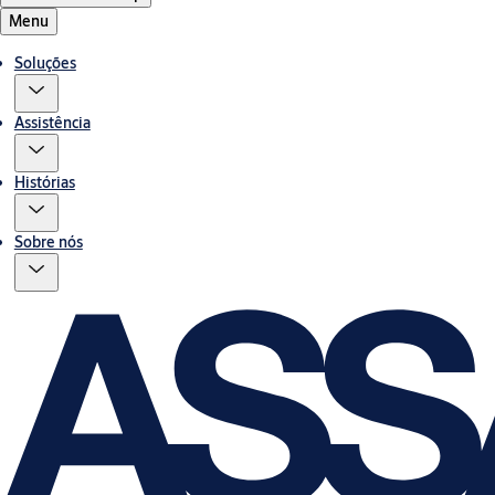
Menu
Soluções
Assistência
Histórias
Sobre nós