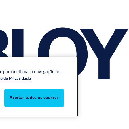
vo para melhorar a navegação no
o de Privacidade
Aceitar todos os cookies