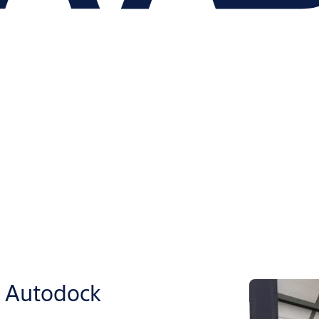
 Autodock