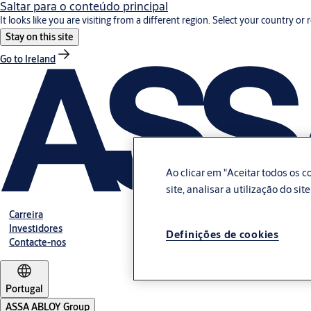
Saltar para o conteúdo principal
It looks like you are visiting from a different region. Select your country or 
Stay on this site
Go to Ireland
Ao clicar em "Aceitar todos os
site, analisar a utilização do si
Carreira
Investidores
Definições de cookies
Contacte-nos
Portugal
ASSA ABLOY Group