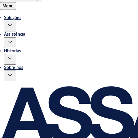
Menu
Soluções
Assistência
Histórias
Sobre nós