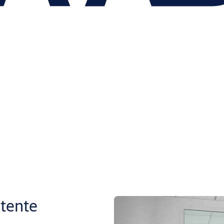
tente