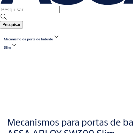
Pesquisar
Mecanismo da porta de batente
Slim
Mecanismos para portas de ba