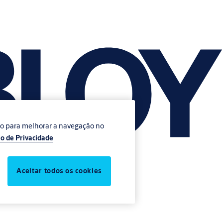
vo para melhorar a navegação no
o de Privacidade
Aceitar todos os cookies