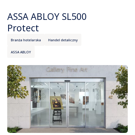
ASSA ABLOY SL500
Protect
Branża hotelarska
Handel detaliczny
ASSA ABLOY