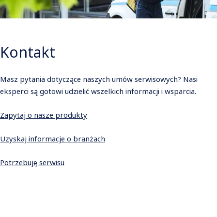
Kontakt
Masz pytania dotyczące naszych umów serwisowych? Nasi
eksperci są gotowi udzielić wszelkich informacji i wsparcia.
Zapytaj o nasze produkty
Uzyskaj informacje o branżach
Potrzebuję serwisu