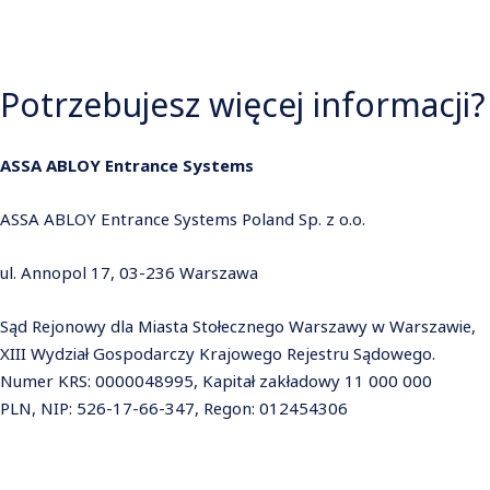
Potrzebujesz więcej informacji?
ASSA ABLOY Entrance Systems
ASSA ABLOY Entrance Systems Poland Sp. z o.o.
ul. Annopol 17, 03-236 Warszawa
Sąd Rejonowy dla Miasta Stołecznego Warszawy w Warszawie,
XIII Wydział Gospodarczy Krajowego Rejestru Sądowego.
Numer KRS: 0000048995, Kapitał zakładowy 11 000 000
PLN, NIP: 526-17-66-347, Regon: 012454306