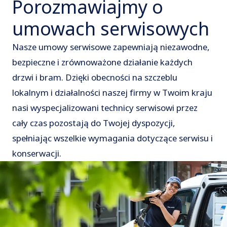
Porozmawiajmy o
umowach serwisowych
Nasze umowy serwisowe zapewniają niezawodne,
bezpieczne i zrównoważone działanie każdych
drzwi i bram. Dzięki obecności na szczeblu
lokalnym i działalności naszej firmy w Twoim kraju
nasi wyspecjalizowani technicy serwisowi przez
cały czas pozostają do Twojej dyspozycji,
spełniając wszelkie wymagania dotyczące serwisu i
konserwacji.