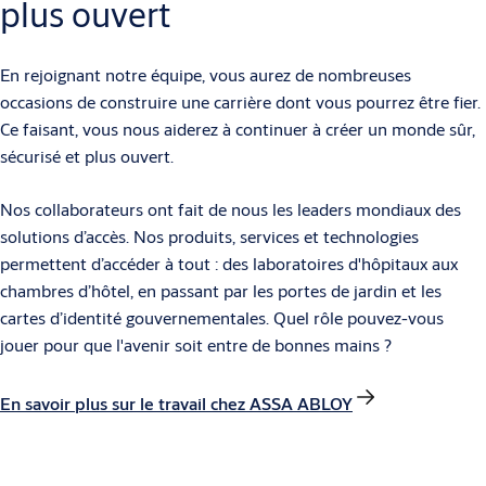
plus ouvert
En rejoignant notre équipe, vous aurez de nombreuses
occasions de construire une carrière dont vous pourrez être fier.
Ce faisant, vous nous aiderez à continuer à créer un monde sûr,
sécurisé et plus ouvert.
Nos collaborateurs ont fait de nous les leaders mondiaux des
solutions d’accès. Nos produits, services et technologies
permettent d’accéder à tout : des laboratoires d'hôpitaux aux
chambres d’hôtel, en passant par les portes de jardin et les
cartes d’identité gouvernementales. Quel rôle pouvez-vous
jouer pour que l'avenir soit entre de bonnes mains ?
En savoir plus sur le travail chez ASSA ABLOY