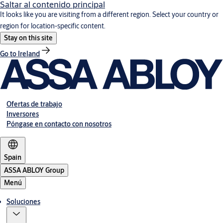
Saltar al contenido principal
It looks like you are visiting from a different region. Select your country or
region for location-specific content.
Stay on this site
Go to Ireland
Ofertas de trabajo
Inversores
Póngase en contacto con nosotros
Spain
ASSA ABLOY Group
Menú
Soluciones