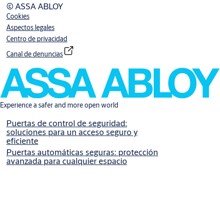
© ASSA ABLOY
Cookies
Aspectos legales
Centro de privacidad
Canal de denuncias
Experience a safer and more open world
Puertas de control de seguridad:
soluciones para un acceso seguro y
eficiente
Puertas automáticas seguras: protección
avanzada para cualquier espacio