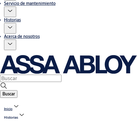
Servicio de mantenimiento
Historias
Acerca de nosotros
Buscar
Inicio
Historias