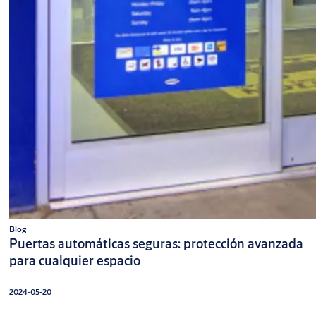
Blog
Puertas automáticas seguras: protección avanzada
para cualquier espacio
2024-05-20