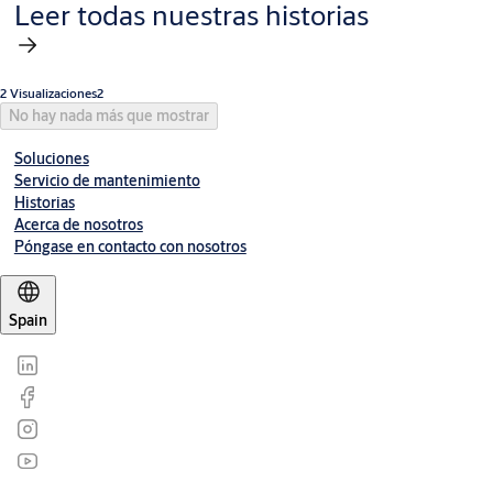
Leer todas nuestras historias
2 Visualizaciones2
No hay nada más que mostrar
Soluciones
Servicio de mantenimiento
Historias
Acerca de nosotros
Póngase en contacto con nosotros
Spain