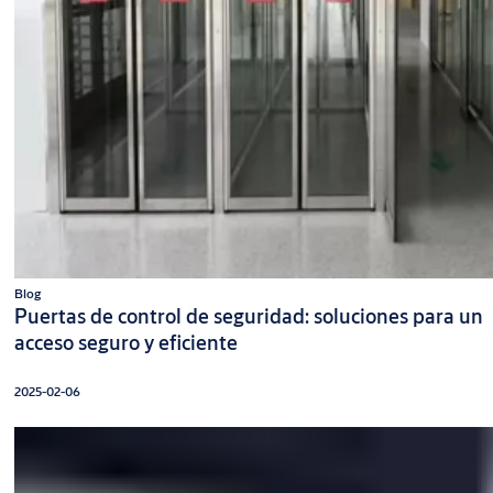
Blog
Puertas de control de seguridad: soluciones para un
acceso seguro y eficiente
2025-02-06