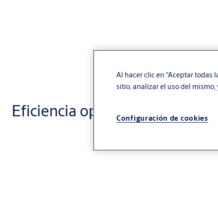
Al hacer clic en “Aceptar todas 
sitio, analizar el uso del mismo
Eficiencia operativa
Configuración de cookies