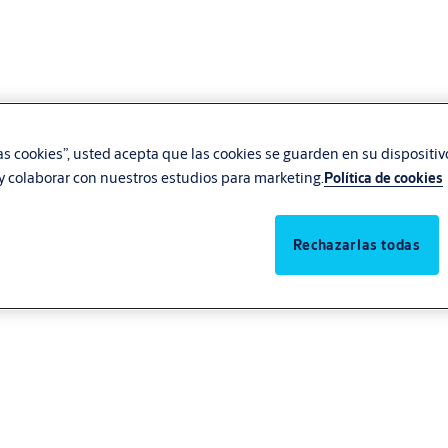
las cookies”, usted acepta que las cookies se guarden en su dispositi
, y colaborar con nuestros estudios para marketing.
Política de cookies
Rechazarlas todas