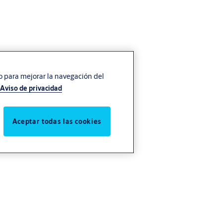
vo para mejorar la navegación del
Aviso de privacidad
Aceptar todas las cookies