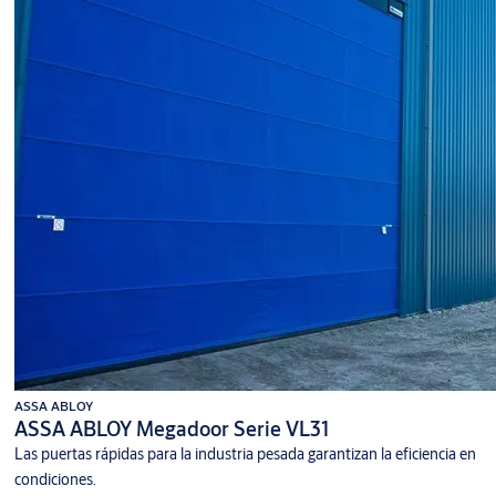
ASSA ABLOY
ASSA ABLOY Megadoor Serie VL31
Las puertas rápidas para la industria pesada garantizan la eficiencia en
condiciones.