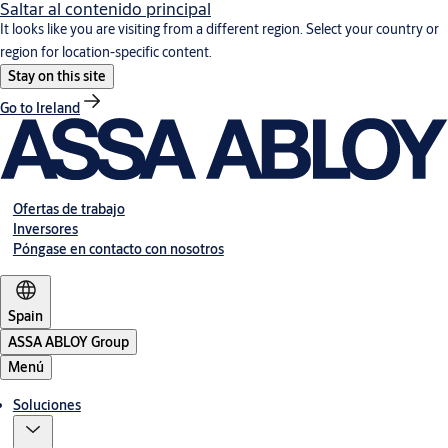
Saltar al contenido principal
It looks like you are visiting from a different region. Select your country or
region for location-specific content.
Stay on this site
Go to Ireland
Ofertas de trabajo
Inversores
Póngase en contacto con nosotros
Spain
ASSA ABLOY Group
Menú
Soluciones