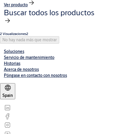
Ver producto
Buscar todos los productos
2 Visualizaciones2
No hay nada más que mostrar
Soluciones
Servicio de mantenimiento
Historias
Acerca de nosotros
Póngase en contacto con nosotros
Spain