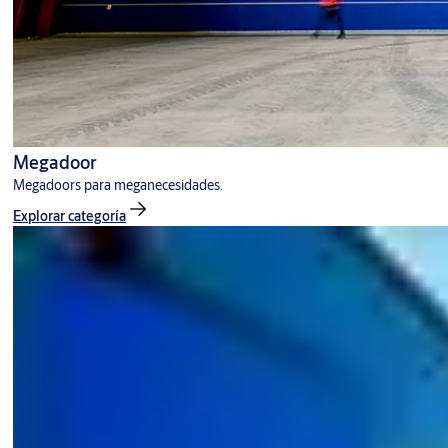
Megadoor
Megadoors para meganecesidades.
Explorar categoría