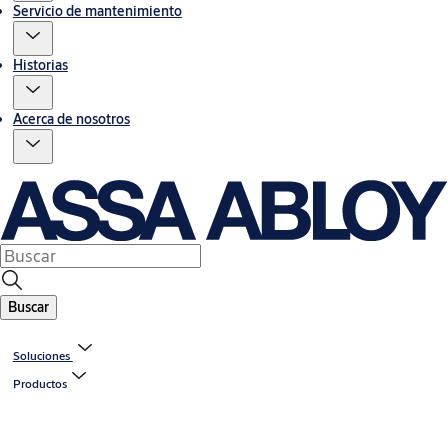
Servicio de mantenimiento
Historias
Acerca de nosotros
Buscar
Soluciones
Productos