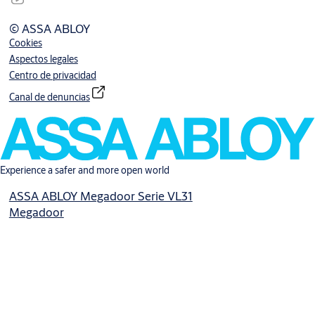
© ASSA ABLOY
Cookies
Aspectos legales
Centro de privacidad
Canal de denuncias
Experience a safer and more open world
ASSA ABLOY Megadoor Serie VL31
Megadoor