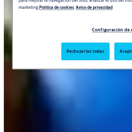
marketing.
Política de cookies
Aviso de privacidad
Configuración de 
Rechazarlas todas
Acept