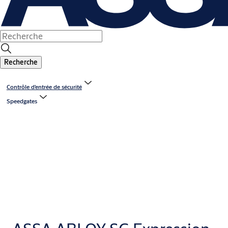
Recherche
Contrôle d’entrée de sécurité
Speedgates