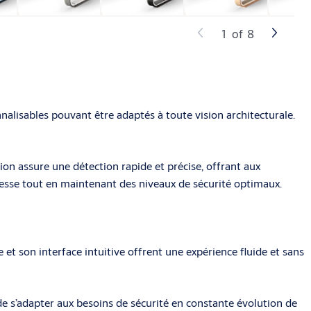
1
of
8
nalisables pouvant être adaptés à toute vision architecturale.
ion assure une détection rapide et précise, offrant aux
tesse tout en maintenant des niveaux de sécurité optimaux.
et son interface intuitive offrent une expérience fluide et sans
de s’adapter aux besoins de sécurité en constante évolution de