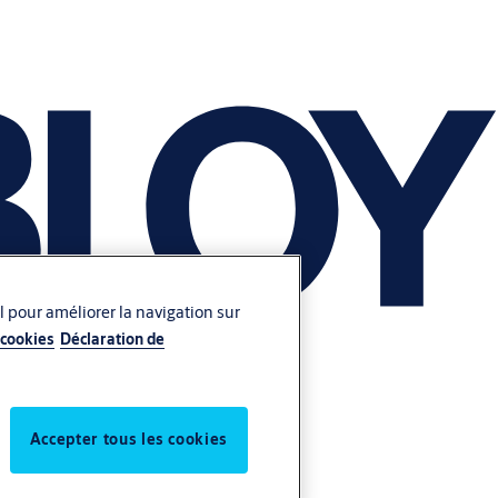
l pour améliorer la navigation sur
 cookies
Déclaration de
Accepter tous les cookies