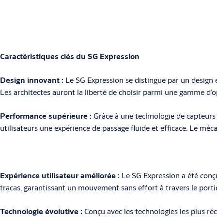
Caractéristiques clés du SG Expression
Design innovant :
Le SG Expression se distingue par un design é
Les architectes auront la liberté de choisir parmi une gamme d’o
Performance supérieure :
Grâce à une technologie de capteurs a
utilisateurs une expérience de passage fluide et efficace. Le mé
Expérience utilisateur améliorée :
Le SG Expression a été conçu 
tracas, garantissant un mouvement sans effort à travers le porti
Technologie évolutive :
Conçu avec les technologies les plus ré