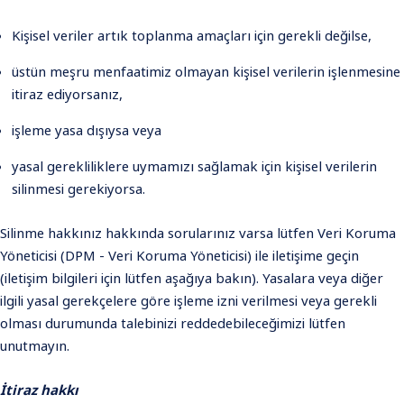
Kişisel veriler artık toplanma amaçları için gerekli değilse,
üstün meşru menfaatimiz olmayan kişisel verilerin işlenmesine
itiraz ediyorsanız,
işleme yasa dışıysa veya
yasal gerekliliklere uymamızı sağlamak için kişisel verilerin
silinmesi gerekiyorsa.
Silinme hakkınız hakkında sorularınız varsa lütfen Veri Koruma
Yöneticisi (DPM - Veri Koruma Yöneticisi) ile iletişime geçin
(iletişim bilgileri için lütfen aşağıya bakın). Yasalara veya diğer
ilgili yasal gerekçelere göre işleme izni verilmesi veya gerekli
olması durumunda talebinizi reddedebileceğimizi lütfen
unutmayın.
İtiraz hakkı