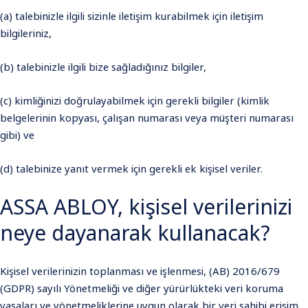
(a) talebinizle ilgili sizinle iletişim kurabilmek için iletişim
bilgileriniz,
(b) talebinizle ilgili bize sağladığınız bilgiler,
(c) kimliğinizi doğrulayabilmek için gerekli bilgiler (kimlik
belgelerinin kopyası, çalışan numarası veya müşteri numarası
gibi) ve
(d) talebinize yanıt vermek için gerekli ek kişisel veriler.
ASSA ABLOY, kişisel verilerinizi
neye dayanarak kullanacak?
Kişisel verilerinizin toplanması ve işlenmesi, (AB) 2016/679
(GDPR) sayılı Yönetmeliği ve diğer yürürlükteki veri koruma
yasaları ve yönetmeliklerine uygun olarak bir veri sahibi erişim