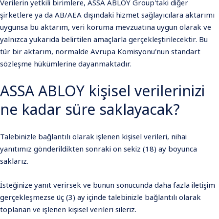
Verilerin yetkili birimlere, ASSA ABLOY Group'taki diğer
şirketlere ya da AB/AEA dışındaki hizmet sağlayıcılara aktarımı
uygunsa bu aktarım, veri koruma mevzuatına uygun olarak ve
yalnızca yukarıda belirtilen amaçlarla gerçekleştirilecektir. Bu
tür bir aktarım, normalde Avrupa Komisyonu'nun standart
sözleşme hükümlerine dayanmaktadır.
ASSA ABLOY kişisel verilerinizi
ne kadar süre saklayacak?
Talebinizle bağlantılı olarak işlenen kişisel verileri, nihai
yanıtımız gönderildikten sonraki on sekiz (18) ay boyunca
saklarız.
İsteğinize yanıt verirsek ve bunun sonucunda daha fazla iletişim
gerçekleşmezse üç (3) ay içinde talebinizle bağlantılı olarak
toplanan ve işlenen kişisel verileri sileriz.