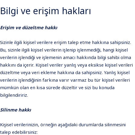
Bilgi ve erişim hakları
Erişim ve düzeltme hakkı
Sizinle ilgili kişisel verilere erişim talep etme hakkına sahipsiniz.
Bu, sizinle ilgili kişisel verilerin işlenip işlenmediği, hangi kişisel
verilerin işlendiği ve işlemenin amacı hakkında bilgi sahibi olma
hakkını da içerir. Kişisel veriler yanlış veya eksikse kişisel verileri
düzeltme veya veri ekleme hakkına da sahipsiniz. Yanlış kişisel
verilerin işlendiğinin farkına varır varmaz bu tür kişisel verileri
mümkün olan en kısa sürede düzeltir ve sizi bu konuda
bilgilendiririz.
Silinme hakkı
Kişisel verilerinizin, örneğin aşağıdaki durumlarda silinmesini
talep edebilirsiniz: