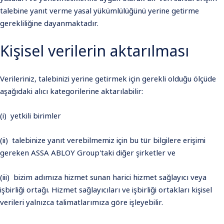
talebine yanıt verme yasal yükümlülüğünü yerine getirme
gerekliliğine dayanmaktadır.
Kişisel verilerin aktarılması
Verileriniz, talebinizi yerine getirmek için gerekli olduğu ölçüde
aşağıdaki alıcı kategorilerine aktarılabilir:
(i) yetkili birimler
(ii) talebinize yanıt verebilmemiz için bu tür bilgilere erişimi
gereken ASSA ABLOY Group'taki diğer şirketler ve
(iii) bizim adımıza hizmet sunan harici hizmet sağlayıcı veya
işbirliği ortağı. Hizmet sağlayıcıları ve işbirliği ortakları kişisel
verileri yalnızca talimatlarımıza göre işleyebilir.