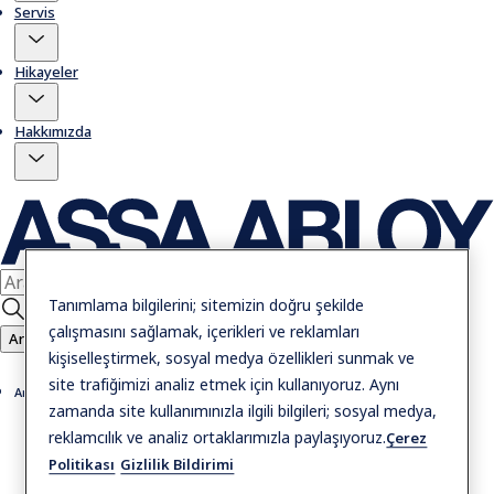
Servis
Hikayeler
Hakkımızda
Tanımlama bilgilerini; sitemizin doğru şekilde
çalışmasını sağlamak, içerikleri ve reklamları
Ara
kişiselleştirmek, sosyal medya özellikleri sunmak ve
site trafiğimizi analiz etmek için kullanıyoruz. Aynı
Ana Sayfa
zamanda site kullanımınızla ilgili bilgileri; sosyal medya,
reklamcılık ve analiz ortaklarımızla paylaşıyoruz.
Çerez
Politikası
Gizlilik Bildirimi