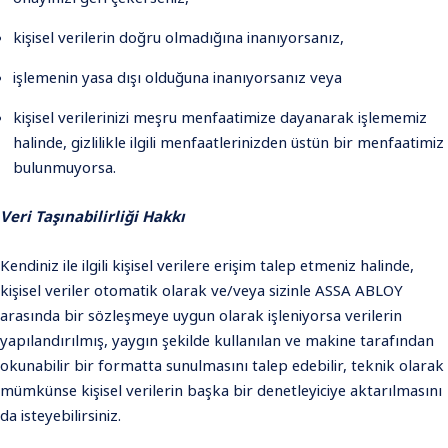
kişisel verilerin doğru olmadığına inanıyorsanız,
işlemenin yasa dışı olduğuna inanıyorsanız veya
kişisel verilerinizi meşru menfaatimize dayanarak işlememiz
halinde, gizlilikle ilgili menfaatlerinizden üstün bir menfaatimiz
bulunmuyorsa.
Veri Taşınabilirliği Hakkı
Kendiniz ile ilgili kişisel verilere erişim talep etmeniz halinde,
kişisel veriler otomatik olarak ve/veya sizinle ASSA ABLOY
arasında bir sözleşmeye uygun olarak işleniyorsa verilerin
yapılandırılmış, yaygın şekilde kullanılan ve makine tarafından
okunabilir bir formatta sunulmasını talep edebilir, teknik olarak
mümkünse kişisel verilerin başka bir denetleyiciye aktarılmasını
da isteyebilirsiniz.