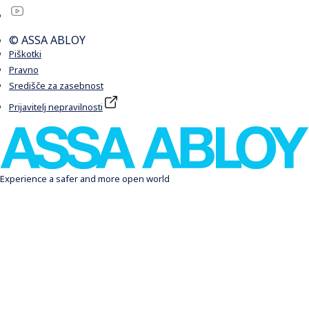
© ASSA ABLOY
Piškotki
Pravno
Središče za zasebnost
Prijavitelj nepravilnosti
Experience a safer and more open world