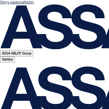
Siirry pääsisältöön
ASSA ABLOY Group
Valikko