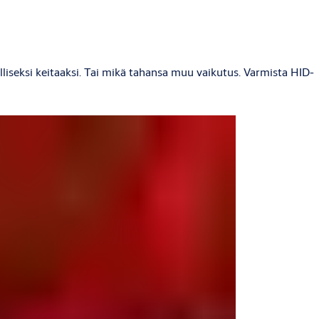
liseksi keitaaksi. Tai mikä tahansa muu vaikutus. Varmista HID-