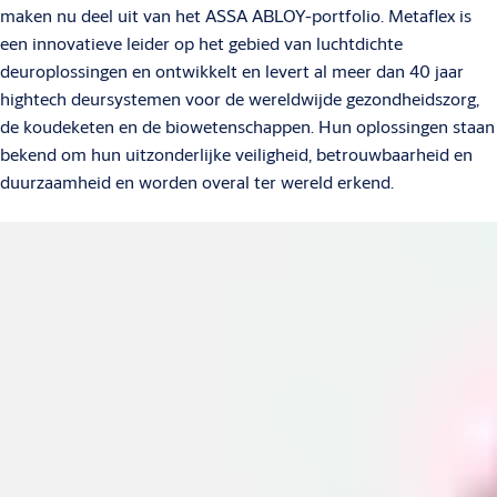
maken nu deel uit van het ASSA ABLOY-portfolio. Metaflex is
een innovatieve leider op het gebied van luchtdichte
deuroplossingen en ontwikkelt en levert al meer dan 40 jaar
hightech deursystemen voor de wereldwijde gezondheidszorg,
de koudeketen en de biowetenschappen. Hun oplossingen staan
bekend om hun uitzonderlijke veiligheid, betrouwbaarheid en
duurzaamheid en worden overal ter wereld erkend.