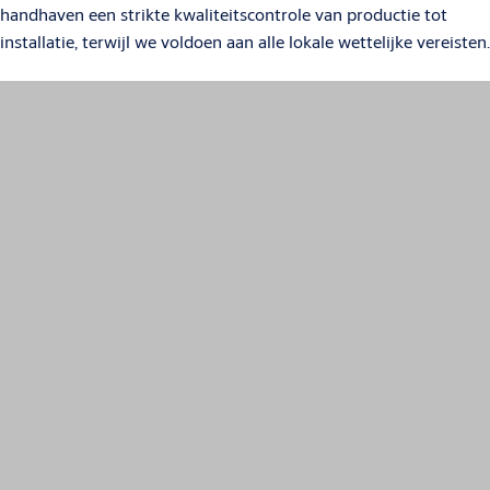
handhaven een strikte kwaliteitscontrole van productie tot
installatie, terwijl we voldoen aan alle lokale wettelijke vereisten.