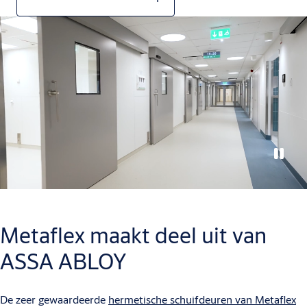
Metaflex maakt deel uit van
ASSA ABLOY
De zeer gewaardeerde
hermetische schuifdeuren van Metaflex