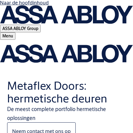
Naar de hoofdinhoud
ASSA ABLOY Group
Menu
Metaflex Doors:
hermetische deuren
De meest complete portfolio hermetische
oplossingen
Neem contact met ons op