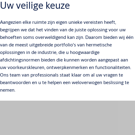
Uw veilige keuze
Aangezien elke ruimte zijn eigen unieke vereisten heeft,
begrijpen we dat het vinden van de juiste oplossing voor uw
behoeften soms overweldigend kan zijn. Daarom bieden wij één
van de meest uitgebreide portfolio's van hermetische
oplossingen in de industrie, die u hoogwaardige
afdichtingsnormen bieden die kunnen worden aangepast aan
uw voorkeurskleuren, ontwerpkenmerken en functionaliteiten.
Ons team van professionals staat klaar om al uw vragen te
beantwoorden en u te helpen een weloverwogen beslissing te
nemen.