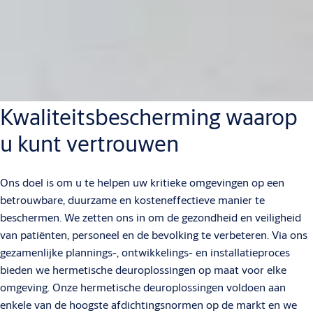
Kwaliteitsbescherming waarop
u kunt vertrouwen
Ons doel is om u te helpen uw kritieke omgevingen op een
betrouwbare, duurzame en kosteneffectieve manier te
beschermen. We zetten ons in om de gezondheid en veiligheid
van patiënten, personeel en de bevolking te verbeteren. Via ons
gezamenlijke plannings-, ontwikkelings- en installatieproces
bieden we hermetische deuroplossingen op maat voor elke
omgeving. Onze hermetische deuroplossingen voldoen aan
enkele van de hoogste afdichtingsnormen op de markt en we