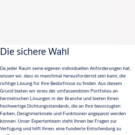
Die sichere Wahl
Da jeder Raum seine eigenen individuellen Anforderungen hat,
wissen wir, dass es manchmal herausfordernd sein kann, die
richtige Lösung für Ihre Bedürfnisse zu finden. Aus diesem
Grund bieten wir eines der umfassendsten Portfolios an
hermetischen Lösungen in der Branche und bieten Ihnen
hochwertige Dichtungsstandards, die an Ihre bevorzugten
Farben, Designmerkmale und Funktionen angepasst werden
können. Unser Expertenteam steht Ihnen bei Fragen zur
Verfügung und hilft Ihnen, eine fundierte Entscheidung zu