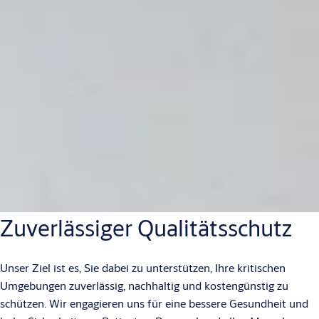
Zuverlässiger Qualitätsschutz
Unser Ziel ist es, Sie dabei zu unterstützen, Ihre kritischen
Umgebungen zuverlässig, nachhaltig und kostengünstig zu
schützen. Wir engagieren uns für eine bessere Gesundheit und