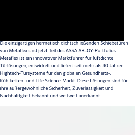
Metaflex ist Teil von ASSA
ABLOY
Die einzigartigen hermetisch dichtschließenden Schiebetüren
von Metaflex sind jetzt Teil des ASSA ABLOY-Portfolios.
Metaflex ist ein innovativer Marktführer für luftdichte
Türlösungen, entwickelt und liefert seit mehr als 40 Jahren
Hightech-Türsysteme für den globalen Gesundheits-,
Kühlketten- und Life Science-Markt. Diese Lösungen sind für
ihre außergewöhnliche Sicherheit, Zuverlässigkeit und
Nachhaltigkeit bekannt und weltweit anerkannt.