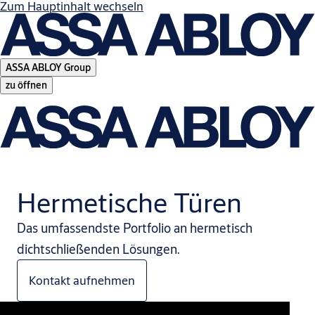
Zum Hauptinhalt wechseln
ASSA ABLOY Group
zu öffnen
Hermetische Türen
Das umfassendste Portfolio an hermetisch
dichtschließenden Lösungen.
Kontakt aufnehmen