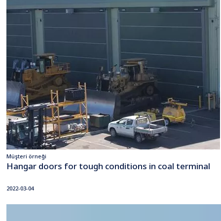
Müşteri örneği
Hangar doors for tough conditions in coal terminal
2022-03-04