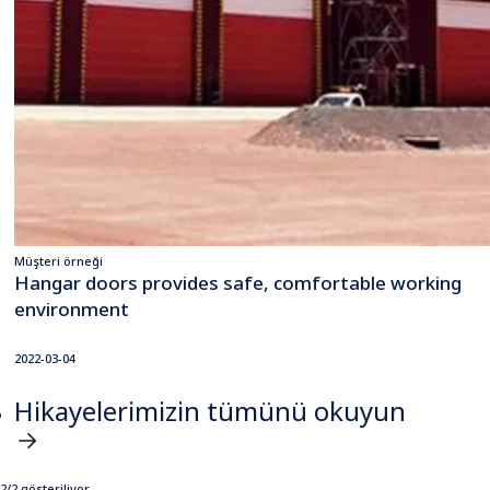
Müşteri örneği
Hangar doors provides safe, comfortable working
environment
2022-03-04
Hikayelerimizin tümünü okuyun
2/2 gösteriliyor