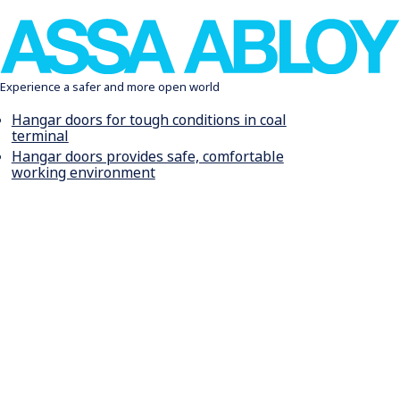
Experience a safer and more open world
Hangar doors for tough conditions in coal
terminal
Hangar doors provides safe, comfortable
working environment