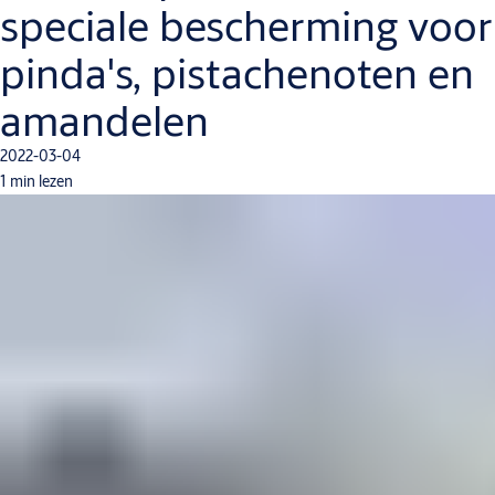
speciale bescherming voor
pinda's, pistachenoten en
amandelen
2022-03-04
1 min lezen