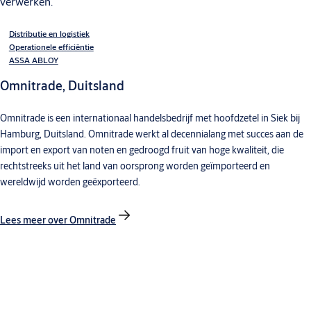
verwerken.
Distributie en logistiek
Operationele efficiëntie
ASSA ABLOY
Omnitrade, Duitsland
Omnitrade is een internationaal handelsbedrijf met hoofdzetel in Siek bij
Hamburg, Duitsland. Omnitrade werkt al decennialang met succes aan de
import en export van noten en gedroogd fruit van hoge kwaliteit, die
rechtstreeks uit het land van oorsprong worden geïmporteerd en
wereldwijd worden geëxporteerd.
Lees meer over Omnitrade