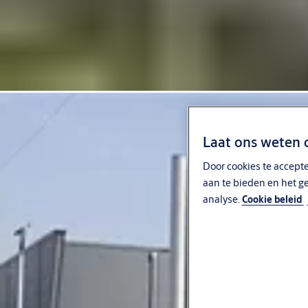
Laat ons weten 
Door cookies te accept
aan te bieden en het ge
analyse.
Cookie beleid