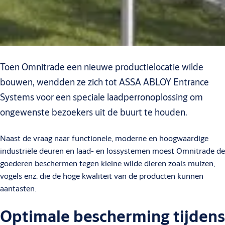
Toen Omnitrade een nieuwe productielocatie wilde
bouwen, wendden ze zich tot ASSA ABLOY Entrance
Systems voor een speciale laadperronoplossing om
ongewenste bezoekers uit de buurt te houden.
Naast de vraag naar functionele, moderne en hoogwaardige
industriële deuren en laad- en lossystemen moest Omnitrade de
goederen beschermen tegen kleine wilde dieren zoals muizen,
vogels enz. die de hoge kwaliteit van de producten kunnen
aantasten.
Optimale bescherming tijdens