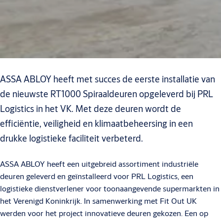
ASSA ABLOY heeft met succes de eerste installatie van
de nieuwste RT1000 Spiraaldeuren opgeleverd bij PRL
Logistics in het VK. Met deze deuren wordt de
efficiëntie, veiligheid en klimaatbeheersing in een
drukke logistieke faciliteit verbeterd.
ASSA ABLOY heeft een uitgebreid assortiment industriële
deuren geleverd en geïnstalleerd voor PRL Logistics, een
logistieke dienstverlener voor toonaangevende supermarkten in
het Verenigd Koninkrijk. In samenwerking met Fit Out UK
werden voor het project innovatieve deuren gekozen. Een op