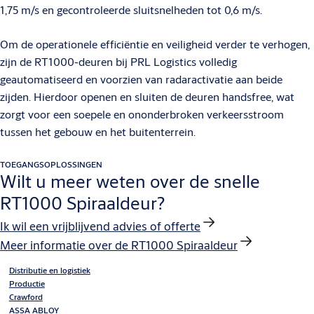
1,75 m/s en gecontroleerde sluitsnelheden tot 0,6 m/s.
Om de operationele efficiëntie en veiligheid verder te verhogen,
zijn de RT1000-deuren bij PRL Logistics volledig
geautomatiseerd en voorzien van radaractivatie aan beide
zijden. Hierdoor openen en sluiten de deuren handsfree, wat
zorgt voor een soepele en ononderbroken verkeersstroom
tussen het gebouw en het buitenterrein.
TOEGANGSOPLOSSINGEN
Wilt u meer weten over de snelle
RT1000 Spiraaldeur?
Ik wil een vrijblijvend advies of offerte
Meer informatie over de RT1000 Spiraaldeur
Distributie en logistiek
Productie
Crawford
ASSA ABLOY