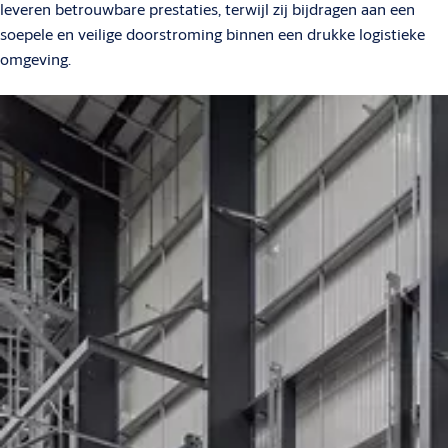
leveren betrouwbare prestaties, terwijl zij bijdragen aan een
soepele en veilige doorstroming binnen een drukke logistieke
omgeving.