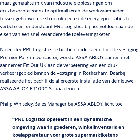
maat gemaakte mix van industriële oplossingen om
drukbezochte zones te optimaliseren, de werkzaamheden
tussen gebouwen te stroomlijnen en de energieprestaties te
verbeteren, ondersteunt PRL Logistics bij het voldoen aan de
eisen van een snel veranderende toeleveringsketen.
Na eerder PRL Logistics te hebben ondersteund op de vestiging
Premier Park in Doncaster, werkte ASSA ABLOY samen met
aannemer Fit Out UK aan de verbetering van een druk
verkeersgebied binnen de vestiging in Rotherham. Daarbij
realiseerde het bedrijf de allereerste installatie van de nieuwe
ASSA ABLOY RT1000 Spiraaldeuren
.
Philip Whiteley, Sales Manager bij ASSA ABLOY, licht toe:
“PRL Logistics opereert in een dynamische
omgeving waarin goederen, winkelinventaris en
koelapparatuur voor grote supermarktketens