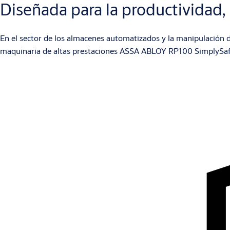
Diseñada para la productividad,
En el sector de los almacenes automatizados y la manipulación de
maquinaria de altas prestaciones ASSA ABLOY RP100 SimplySafe, 