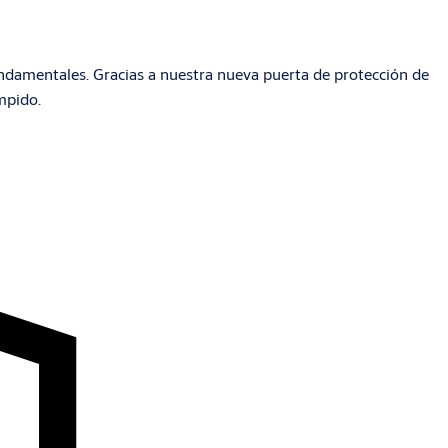
fundamentales. Gracias a nuestra nueva puerta de protección de
mpido.