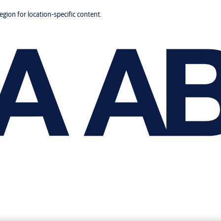
region for location-specific content.