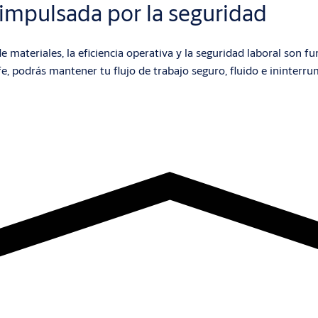
 impulsada por la seguridad
 materiales, la eficiencia operativa y la seguridad laboral son 
podrás mantener tu flujo de trabajo seguro, fluido e ininterru