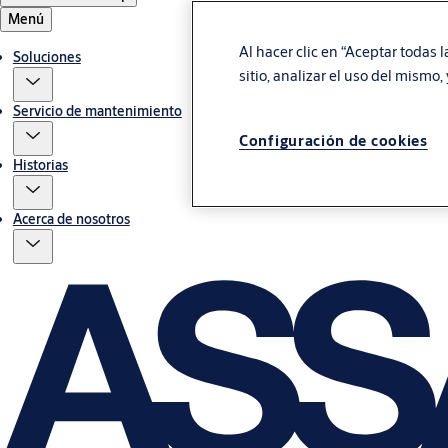
Menú
Al hacer clic en “Aceptar todas 
Soluciones
sitio, analizar el uso del mismo
Servicio de mantenimiento
Configuración de cookies
Historias
Acerca de nosotros