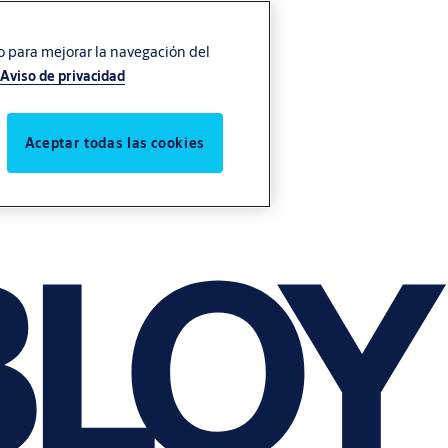
vo para mejorar la navegación del
Aviso de privacidad
Aceptar todas las cookies