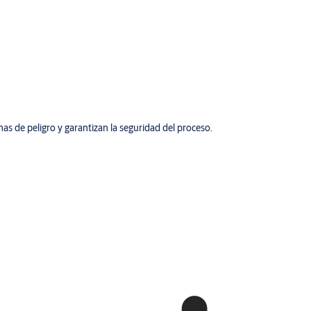
onas de peligro y garantizan la seguridad del proceso.