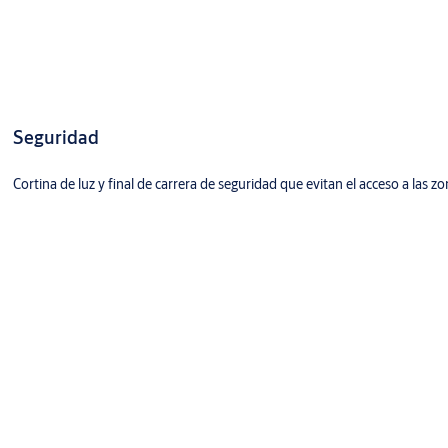
Seguridad
Cortina de luz y final de carrera de seguridad que evitan el acceso a las z