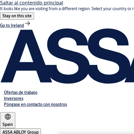
Saltar al contenido principal
It looks like you are visiting from a different region. Select your country or 
Stay on this site
Go to Ireland
Ofertas de trabajo
Inversores
Póngase en contacto con nosotros
Spain
ASSA ABLOY Group