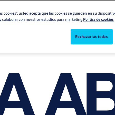
las cookies”, usted acepta que las cookies se guarden en su dispositi
, y colaborar con nuestros estudios para marketing.
Política de cookies
Rechazarlas todas