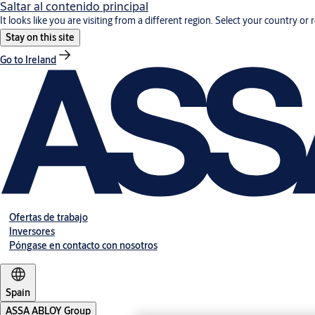
Saltar al contenido principal
It looks like you are visiting from a different region. Select your country or 
Stay on this site
Go to Ireland
Ofertas de trabajo
Inversores
Póngase en contacto con nosotros
Spain
ASSA ABLOY Group