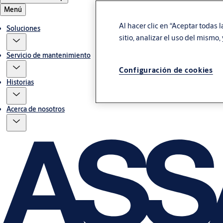
Menú
Al hacer clic en “Aceptar todas 
Soluciones
sitio, analizar el uso del mismo
Servicio de mantenimiento
Configuración de cookies
Historias
Acerca de nosotros