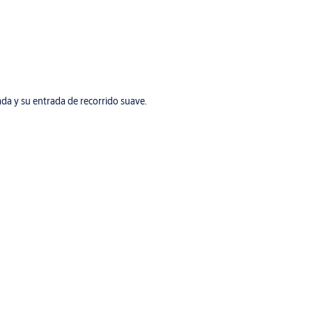
ada y su entrada de recorrido suave.