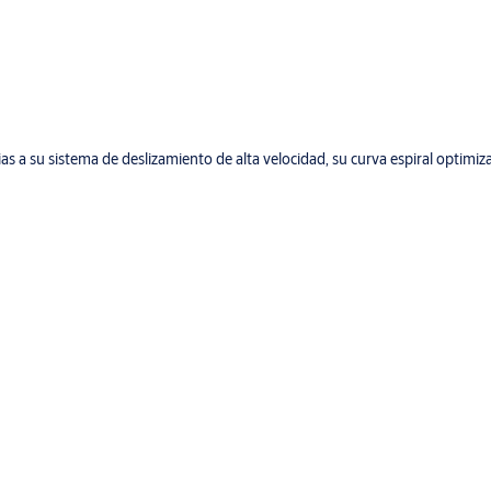
s a su sistema de deslizamiento de alta velocidad, su curva espiral optimiz