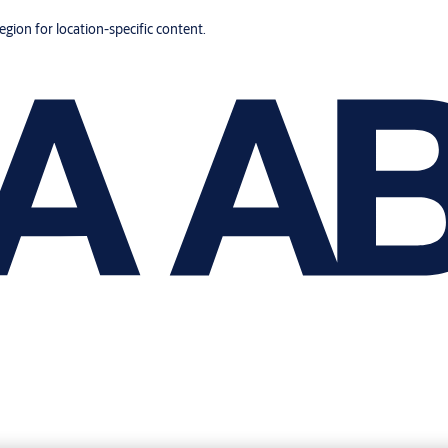
region for location-specific content.