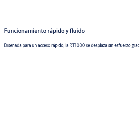
Funcionamiento rápido y fluido
Diseñada para un acceso rápido, la RT1000 se desplaza sin esfuerzo gracia