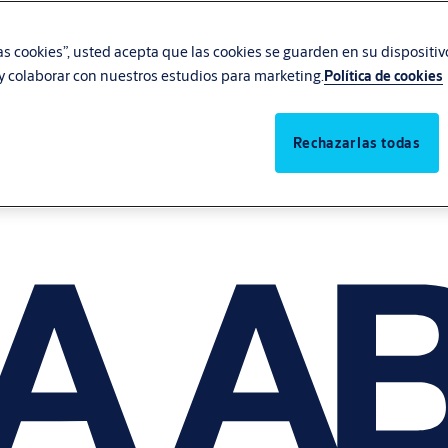
las cookies”, usted acepta que las cookies se guarden en su dispositi
, y colaborar con nuestros estudios para marketing.
Política de cookies
Rechazarlas todas