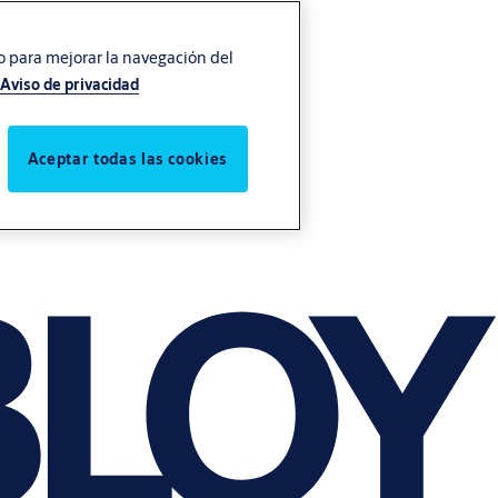
vo para mejorar la navegación del
Aviso de privacidad
Aceptar todas las cookies