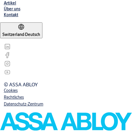
Artikel
Über uns
Kontakt
Switzerland
·
Deutsch
© ASSA ABLOY
Cookies
Rechtliches
Datenschutz-Zentrum