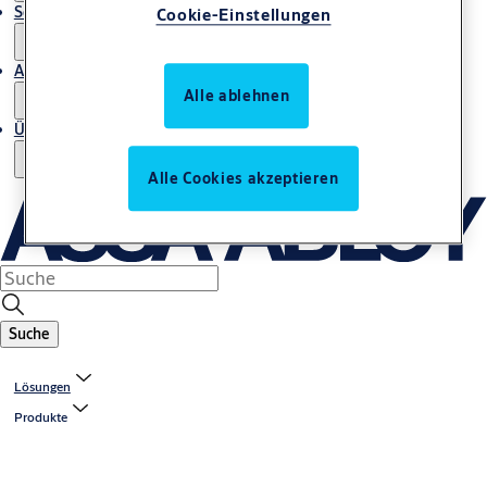
Service
Cookie-Einstellungen
Artikel
Alle ablehnen
Über uns
Alle Cookies akzeptieren
Suche
Lösungen
Produkte