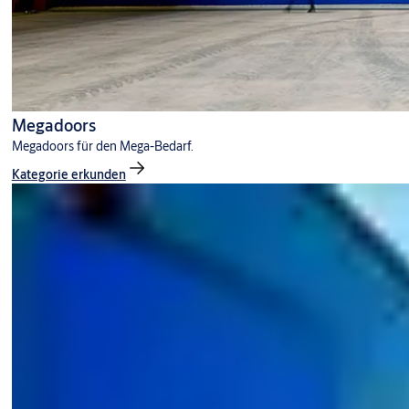
Megadoors
Megadoors für den Mega-Bedarf.
Kategorie erkunden