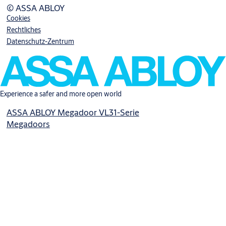
© ASSA ABLOY
Cookies
Rechtliches
Datenschutz-Zentrum
Experience a safer and more open world
ASSA ABLOY Megadoor VL31-Serie
Megadoors