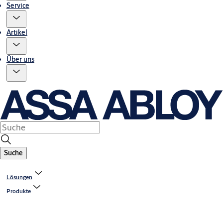
Service
Artikel
Über uns
Suche
Lösungen
Produkte