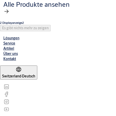
Alle Produkte ansehen
2 Displayanzeige2
Es gibt nichts mehr zu zeigen
Lösungen
Service
Artikel
Über uns
Kontakt
Switzerland
·
Deutsch