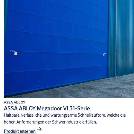
ASSA ABLOY
ASSA ABLOY Megadoor VL31-Serie
Haltbare, verlässliche und wartungsarme Schnelllauftore, welche die
hohen Anforderungen der Schwerindustrie erfüllen.
Produkt ansehen