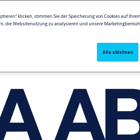
ptieren“ klicken, stimmen Sie der Speicherung von Cookies auf Ihrem
rn, die Websitenutzung zu analysieren und unsere Marketingbemüh
Alle ablehnen