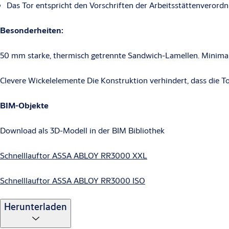
Das Tor entspricht den Vorschriften der Arbeitsstättenverord
Besonderheiten:
50 mm starke, thermisch getrennte Sandwich-Lamellen. Minimal
Clevere Wickelelemente Die Konstruktion verhindert, dass die T
BIM-Objekte
Download als 3D-Modell in der BIM Bibliothek
Schnelllauftor ASSA ABLOY RR3000 XXL
Schnelllauftor ASSA ABLOY RR3000 ISO
Herunterladen