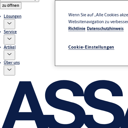
zu öffnen
Wenn Sie auf „Alle Cookies akze
Lösungen
Websitenavigation zu verbesse
Richtlinie
Datenschutzhinweis
Service
Cookie-Einstellungen
Artikel
Über uns