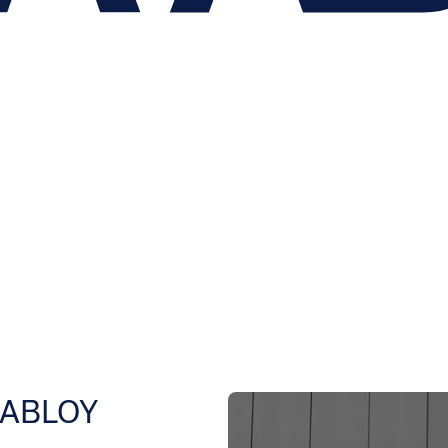
A ABLOY