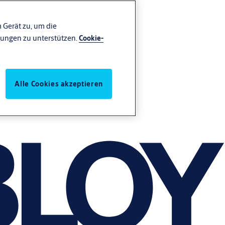
 Gerät zu, um die
ungen zu unterstützen.
Cookie-
Alle Cookies akzeptieren