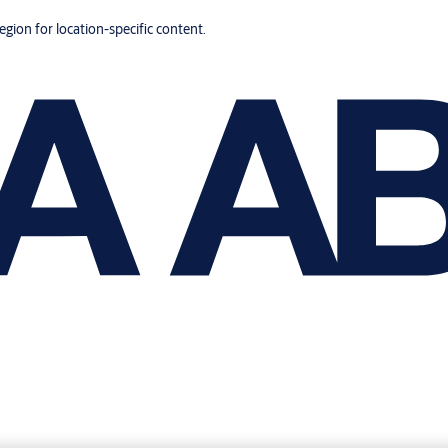
region for location-specific content.