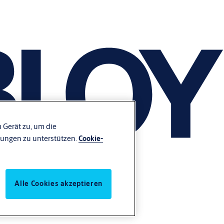
 Gerät zu, um die
ungen zu unterstützen.
Cookie-
Alle Cookies akzeptieren