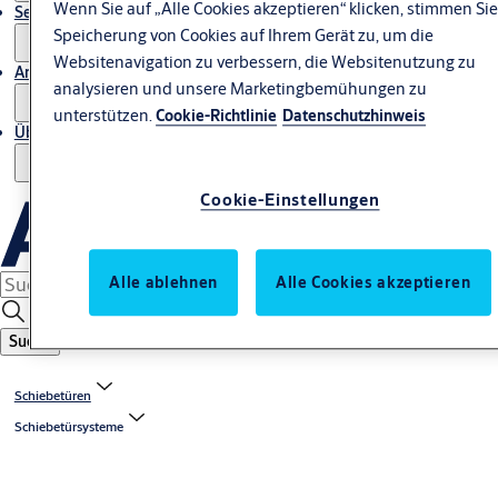
Wenn Sie auf „Alle Cookies akzeptieren“ klicken, stimmen Sie
Service
Speicherung von Cookies auf Ihrem Gerät zu, um die
Websitenavigation zu verbessern, die Websitenutzung zu
Artikel
analysieren und unsere Marketingbemühungen zu
unterstützen.
Cookie-Richtlinie
Datenschutzhinweis
Über uns
Cookie-Einstellungen
Alle ablehnen
Alle Cookies akzeptieren
Suche
Schiebetüren
Schiebetürsysteme