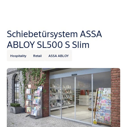
Schiebetürsystem ASSA
ABLOY SL500 S Slim
Hospitality
Retail
ASSA ABLOY