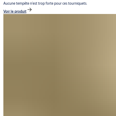
Aucune tempête n’est trop forte pour ces tourniquets.
Voir le produit