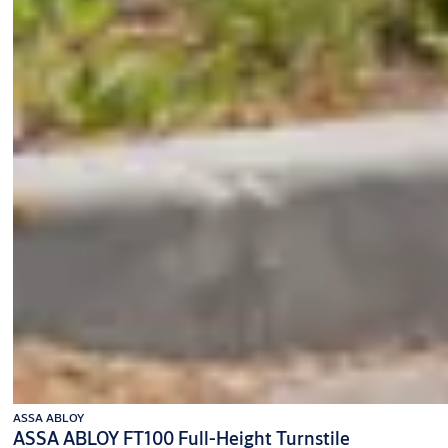
ASSA ABLOY
ASSA ABLOY FT100 Full-Height Turnstile