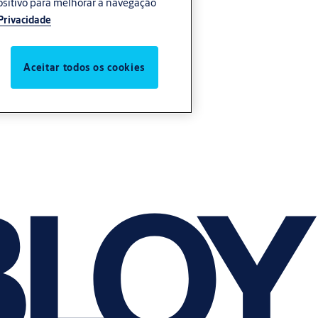
ositivo para melhorar a navegação
Privacidade
Aceitar todos os cookies