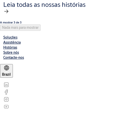
Leia todas as nossas histórias
A mostrar 3 de 3
Nada mais para mostrar
Soluções
Assistência
Histórias
Sobre nós
Contacte-nos
Brazil