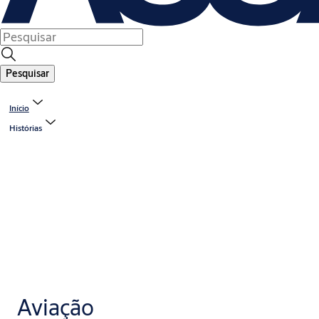
Pesquisar
Início
Histórias
Aviação