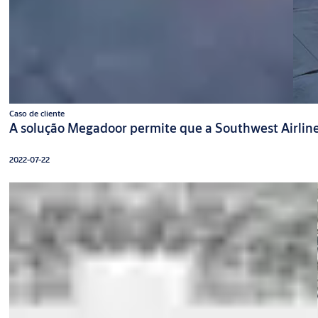
Caso de cliente
A solução Megadoor permite que a Southwest Airline
2022-07-22