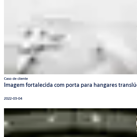
Caso de cliente
Imagem fortalecida com porta para hangares translú
2022-03-04