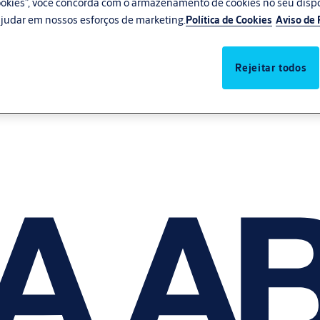
 cookies”, você concorda com o armazenamento de cookies no seu disp
e ajudar em nossos esforços de marketing.
Política de Cookies
Aviso de 
Rejeitar todos