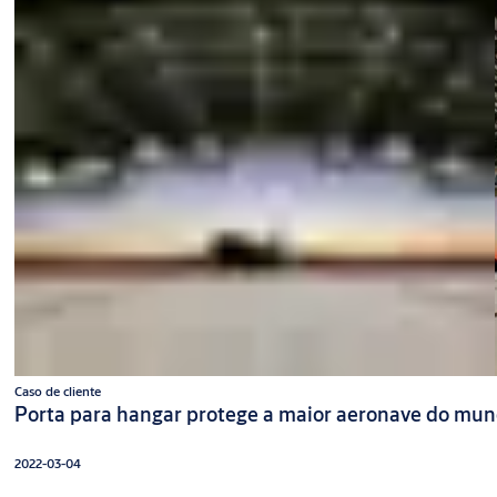
Caso de cliente
Porta para hangar protege a maior aeronave do mu
2022-03-04