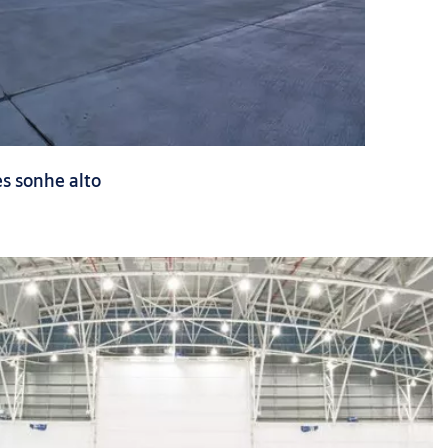
s sonhe alto