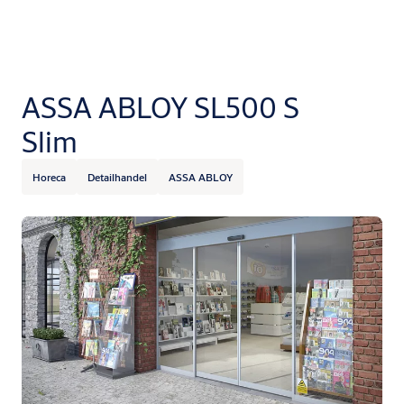
ASSA ABLOY SL500 S
Slim
Horeca
Detailhandel
ASSA ABLOY